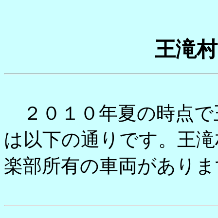
王滝村
２０１０年夏の時点で
は以下の通りです。王滝
楽部所有の車両がありま