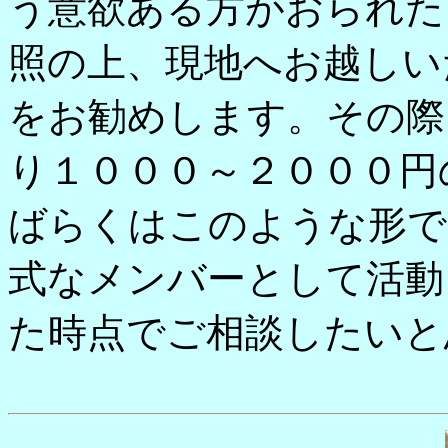
う意欲ある方がおられた
照の上、現地へお越しい
をお勧めします。その際
り１０００～２０００円
ばらくはこのような形で
式なメンバーとして活動
た時点でご相談したいと