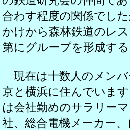
の鉄道研究会の仲間であ
合わす程度の関係でした
かけから森林鉄道のレス
第にグループを形成する
現在は十数人のメンバ
京と横浜に住んでいます
は会社勤めのサラリーマ
社、総合電機メーカー、