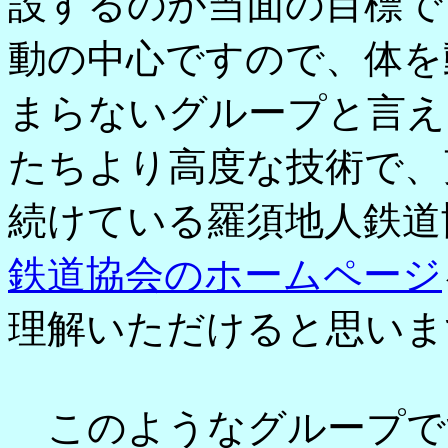
設するのが当面の目標で
動の中心ですので、体を
まらないグループと言え
たちより高度な技術で、
続けている羅須地人鉄道
鉄道協会のホームページ
理解いただけると思いま
このようなグループで