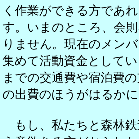
く作業ができる方であれ
す。いまのところ、会則
りません。現在のメンバ
集めて活動資金としてい
までの交通費や宿泊費の
の出費のほうがはるかに
もし、私たちと森林鉄