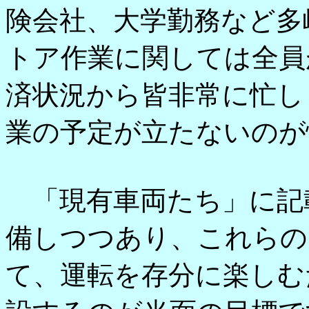
険会社、大学勤務など多
トア作業に関しては全員
済状況から皆非常に忙し
業の予定が立たないのが
「現有車両たち」に記
備しつつあり、これらの
て、運転を存分に楽しむ