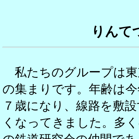
りんて
私たちのグループは東
の集まりです。年齢は今
７歳になり、線路を敷設
くなってきました。多く