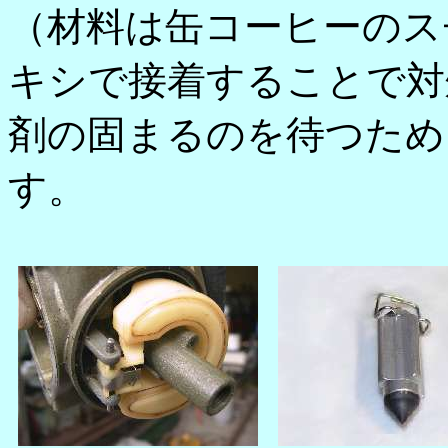
（材料は缶コーヒーのス
キシで接着することで対
剤の固まるのを待つため
す。