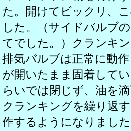
た。開けてビックリ、こ
した。（サイドバルブの
てでした。）クランキン
排気バルブは正常に動作
が開いたまま固着してい
らいでは閉じず、油を滴
クランキングを繰り返す
作するようになりました