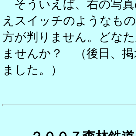
そういえば、右の写真
えスイッチのようなもの
方が判りません。どなた
ませんか？ （後日、掲
ました。）