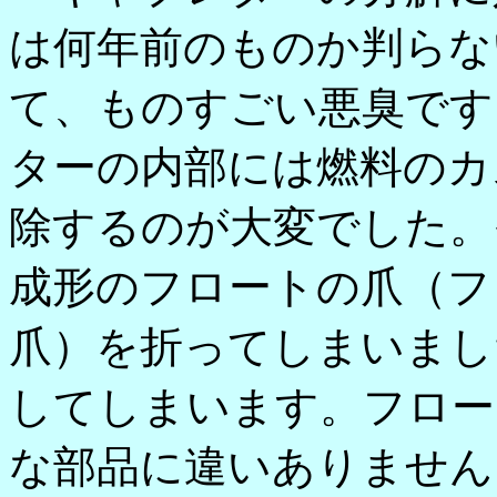
は何年前のものか判らな
て、ものすごい悪臭です
ターの内部には燃料のカ
除するのが大変でした。
成形のフロートの爪（フ
爪）を折ってしまいまし
してしまいます。フロー
な部品に違いありません