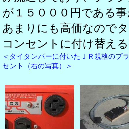
が１５０００円である事
あまりにも高価なのでタ
コンセントに付け替える
＜タイタンパーに付いたＪＲ規格のプ
セント（右の写真）＞