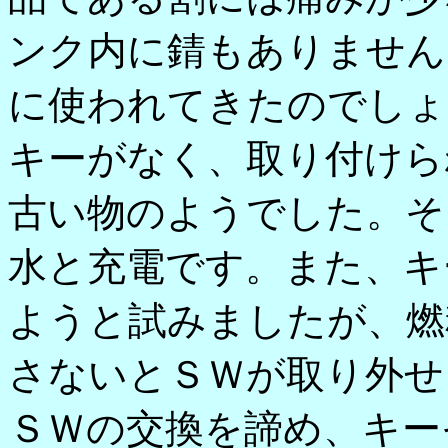
ンク内に錆もありません
に使われてきたのでしょ
キーがなく、取り付けら
古い物のようでした。そ
水と充電です。また、キ
ようと試みましたが、燃
さないとＳＷが取り外せ
ＳＷの交換を諦め、キー