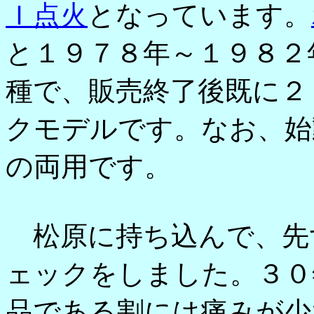
Ｉ点火
となっています。
と１９７８年～１９８２
種で、販売終了後既に２
クモデルです。なお、始
の両用です。
松原に持ち込んで、先
ェックをしました。３０
品である割には痛みが少