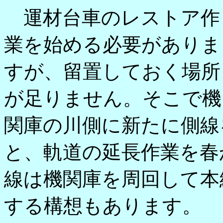
運材台車のレストア作
業を始める必要がありま
すが、留置しておく場所
が足りません。そこで機
関庫の川側に新たに側線
と、軌道の延長作業を春
線は機関庫を周回して本
する構想もあります。