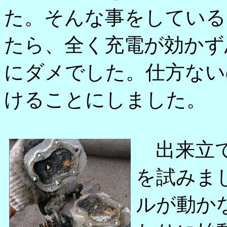
た。そんな事をしている
たら、全く充電が効かず
にダメでした。仕方ない
けることにしました。
出来立て
を試みま
ルが動か