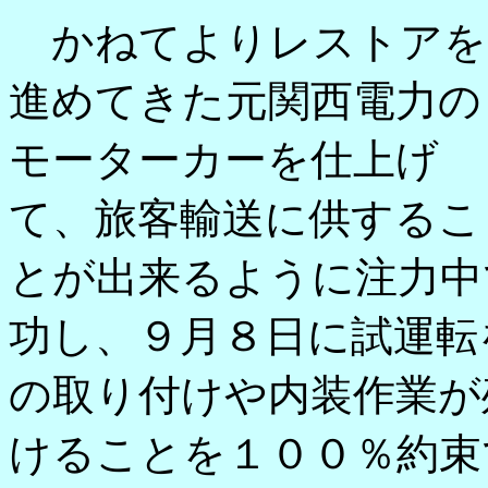
かねてよりレストアを
進めてきた元関西電力の
モーターカーを仕上げ
て、旅客輸送に供するこ
とが出来るように注力中
功し、９月８日に試運転
の取り付けや内装作業が
けることを１００％約束