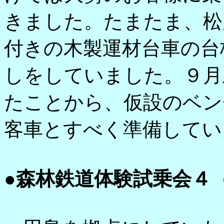
きました。たまたま、松
付きの木製運材台車の台
しをしていました。９月
たことから、仮設のベン
客車とすべく準備してい
●森林鉄道体験試乗会４