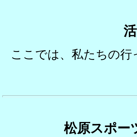
活
ここでは、私たちの行
松原スポー