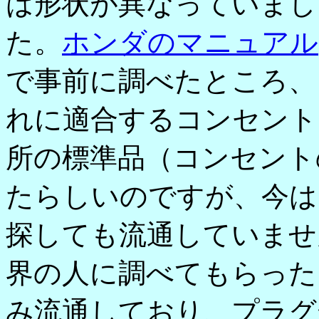
は形状が異なっていまし
た。
ホンダのマニュアル
で事前に調べたところ、
れに適合するコンセント
所の標準品（コンセント
たらしいのですが、今は
探しても流通していませ
界の人に調べてもらった
み流通しており、プラグ