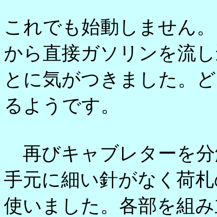
これでも始動しません。
から直接ガソリンを流し
とに気がつきました。ど
るようです。
再びキャブレターを分
手元に細い針がなく荷札
使いました。各部を組み