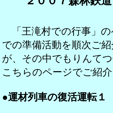
２００７森林鉄道
「王滝村での行事」の
での準備活動を順次ご紹
が、その中でもりんてつ
こちらのページでご紹介
●運材列車の復活運転１