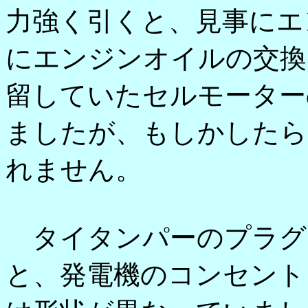
力強く引くと、見事にエ
にエンジンオイルの交換
留していたセルモーター
ましたが、もしかしたら
れません。
タイタンパーのプラグ
と、発電機のコンセント