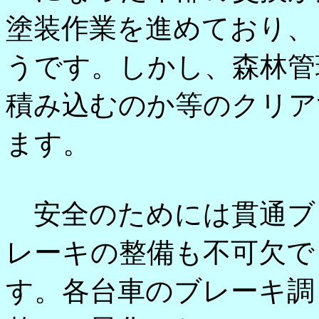
塗装作業を進めており、
うです。しかし、森林管
積み込むのか等のクリア
ます。
安全のためには貫通ブ
レーキの整備も不可欠で
す。各台車のブレーキ調