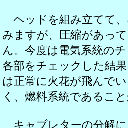
ヘッドを組み立てて、
みますが、圧縮があって
ん。今度は電気系統のチ
各部をチェックした結果
は正常に火花が飛んでい
く、燃料系統であること
キャブレターの分解に