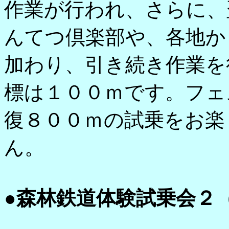
作業が行われ、さらに、
んてつ倶楽部や、各地か
加わり、引き続き作業を
標は１００ｍです。フェ
復８００ｍの試乗をお楽
ん。
●森林鉄道体験試乗会２