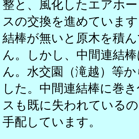
整と、風化したエアホー
スの交換を進めています
結棒が無いと原木を積ん
ん。しかし、中間連結棒
ん。水交園（滝越）等か
した。中間連結棒に巻き
スも既に失われているの
手配しています。