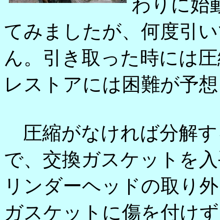
わりに始
てみましたが、何度引い
ん。引き取った時には圧
レストアには困難が予想
圧縮がなければ分解す
で、交換ガスケットを入
リンダーヘッドの取り外
ガスケットに傷を付けず