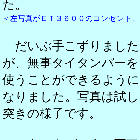
た。
＜左写真がＥＴ３６００のコンセント、
だいぶ手こずりました
が、無事タイタンパーを
使うことができるように
なりました。写真は試し
突きの様子です。