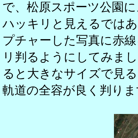
で、松原スポーツ公園に
ハッキリと見えるではあ
プチャーした写真に赤線
リ判るようにしてみまし
ると大きなサイズで見る
軌道の全容が良く判りま